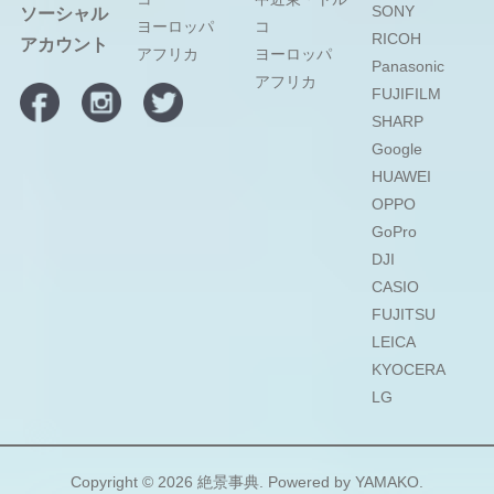
SONY
ソーシャル
ヨーロッパ
コ
RICOH
アカウント
アフリカ
ヨーロッパ
Panasonic
アフリカ
FUJIFILM
SHARP
Google
HUAWEI
OPPO
GoPro
DJI
CASIO
FUJITSU
LEICA
KYOCERA
LG
Copyright © 2026
絶景事典
. Powered by
YAMAKO
.