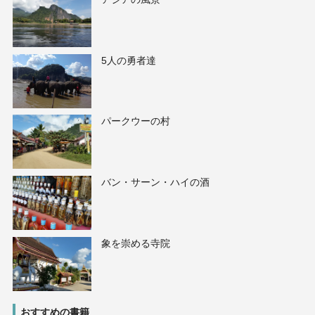
5人の勇者達
パークウーの村
バン・サーン・ハイの酒
象を崇める寺院
おすすめの書籍