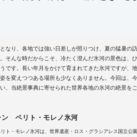
となり、各地では強い日差しが照りつけ、夏の猛暑の
。そんな時だからこそ、冷たく澄んだ氷河の景色は、
うです。長い年月をかけて育まれてきた氷河ですが、
姿を変えつつある場所も少なくありません。今回は、
い、当絶景事典に寄せられた世界各地の氷河の絶景を
チン ペリト・モレノ氷河
ペリト・モレノ氷河は、世界遺産・ロス・グラシアレス国立公