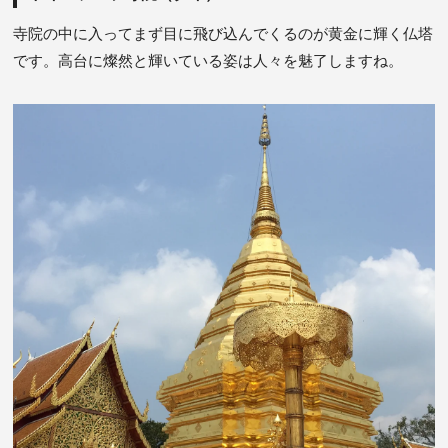
寺院の中に入ってまず目に飛び込んでくるのが黄金に輝く仏塔
です。高台に燦然と輝いている姿は人々を魅了しますね。