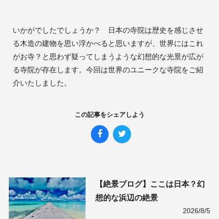
いかがでしたでしょうか？　日本の寺院は歴史を感じさせ
る木造の建物を思い浮かべると思いますが、世界にはこれ
がお寺？と思わず疑ってしまうような幻想的な光景が広が
る寺院が存在します。今回は世界のユニークな寺院をご紹
介いたしました。
この記事をシェアしよう
【絶景ブログ】ここは日本？幻
想的な浜辺の絶景
2026/8/5