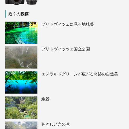
近くの投稿
プリトヴィツェに見る地球美
プリトヴィッツェ国立公園
エメラルドグリーンが広がる奇跡の自然美
絶景
神々しい光の滝