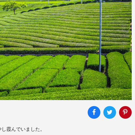
少し霞んでいました。