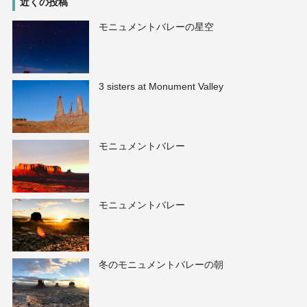
近くの投稿
モニュメントバレーの星空
3 sisters at Monument Valley
モニュメントバレー
モニュメントバレー
冬のモニュメントバレーの朝