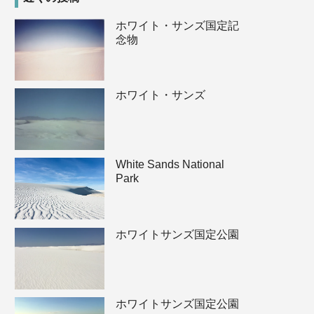
ホワイト・サンズ国定記
念物
ホワイト・サンズ
White Sands National
Park
ホワイトサンズ国定公園
ホワイトサンズ国定公園