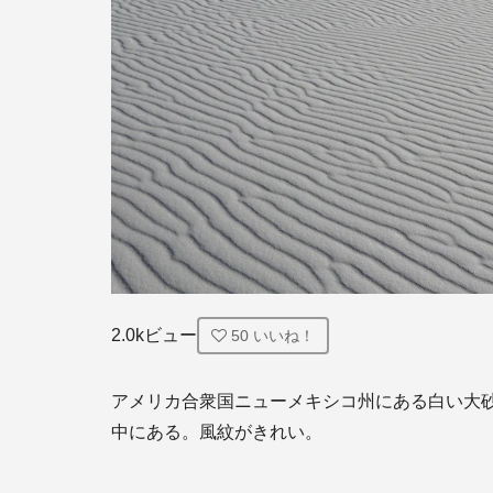
2.0kビュー
50
いいね！
アメリカ合衆国ニューメキシコ州にある白い大
中にある。風紋がきれい。