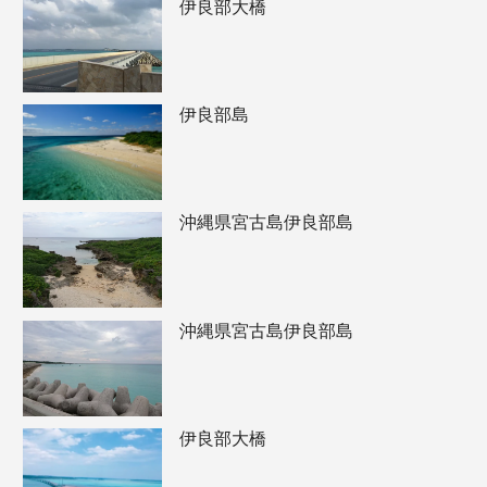
伊良部大橋
伊良部島
沖縄県宮古島伊良部島
沖縄県宮古島伊良部島
伊良部大橋