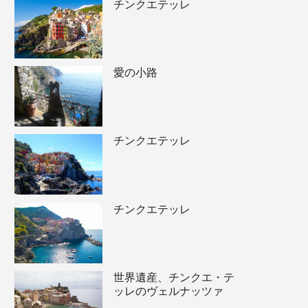
チンクエテッレ
愛の小路
チンクエテッレ
チンクエテッレ
世界遺産、チンクエ・テ
ッレのヴェルナッツァ