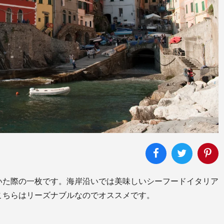
いた際の一枚です。海岸沿いでは美味しいシーフードイタリア
こちらはリーズナブルなのでオススメです。