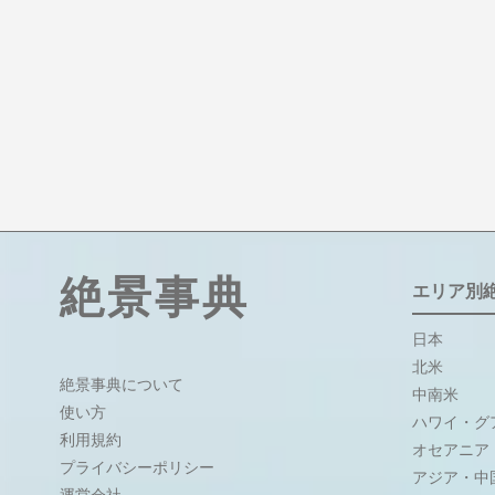
絶景事典
エリア別
日本
北米
絶景事典について
中南米
使い方
ハワイ・グ
利用規約
オセアニア
プライバシーポリシー
アジア・中