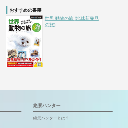
おすすめの書籍
世界 動物の旅 (地球新発見
の旅)
絶景ハンター
絶景ハンターとは？