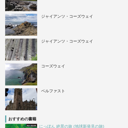
ジャイアンツ・コーズウェイ
ジャイアンツ・コーズウェイ
コーズウェイ
ベルファスト
おすすめの書籍
にっぽん 絶景の旅 (地球新発見の旅)