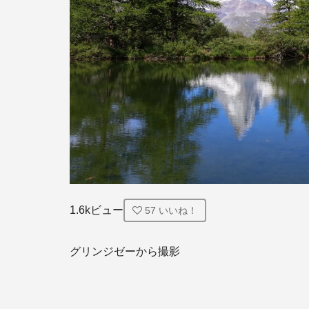
1.6kビュー
57
いいね！
グリンジゼーから撮影