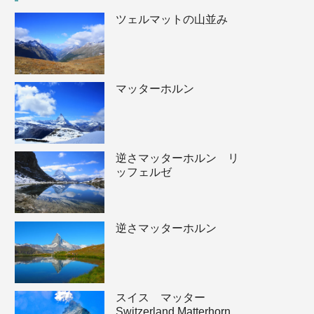
ツェルマットの山並み
マッターホルン
逆さマッターホルン リ
ッフェルゼ
逆さマッターホルン
スイス マッター
Switzerland Matterhorn