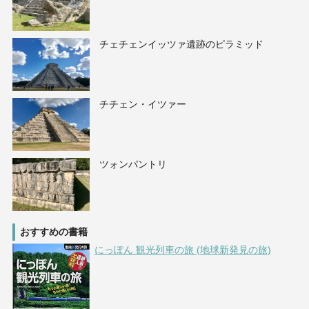
チェチェンイッツァ遺跡のピラミッド
チチェン・イツァー
ツォンパントリ
おすすめの書籍
にっぽん 観光列車の旅 (地球新発見の旅)