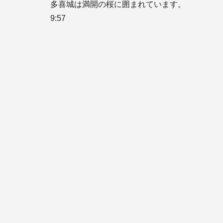
多喜城は満開の桜に囲まれています。

9:57