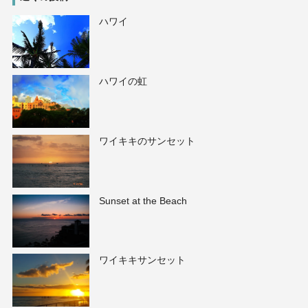
ハワイ
ハワイの虹
ワイキキのサンセット
Sunset at the Beach
ワイキキサンセット