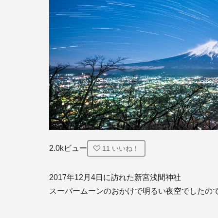
2.0kビュー
11
いいね！
2017年12月4日に訪れた新宮浅間神社

スーパームーンのおかけで明るい夜空でしたので