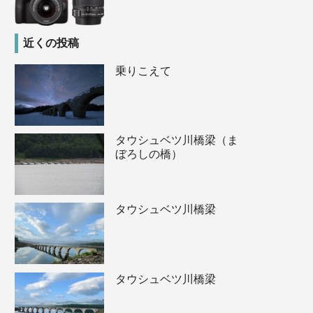
近くの投稿
乗りこえて
タウシュベツ川橋梁（ま
ぼろしの橋）
タウシュベツ川橋梁
タウシュベツ川橋梁