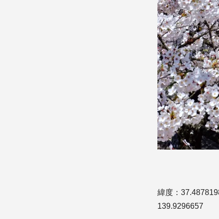
緯度：37.487819
139.9296657