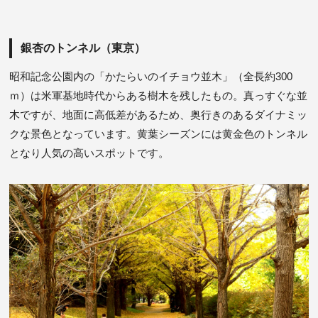
銀杏のトンネル（東京）
昭和記念公園内の「かたらいのイチョウ並木」（全長約300
ｍ）は米軍基地時代からある樹木を残したもの。真っすぐな並
木ですが、地面に高低差があるため、奥行きのあるダイナミッ
クな景色となっています。黄葉シーズンには黄金色のトンネル
となり人気の高いスポットです。