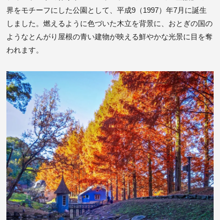
界をモチーフにした公園として、平成9（1997）年7月に誕生
しました。燃えるように色づいた木立を背景に、おとぎの国の
ようなとんがり屋根の青い建物が映える鮮やかな光景に目を奪
われます。