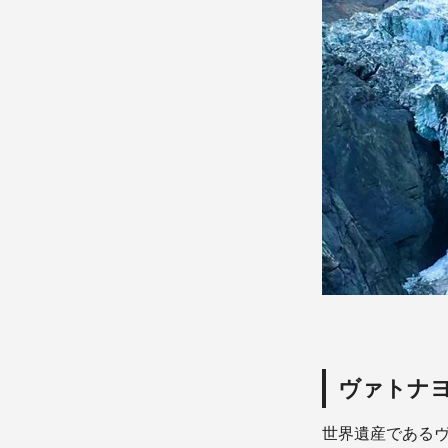
ヴァトナ
世界遺産である